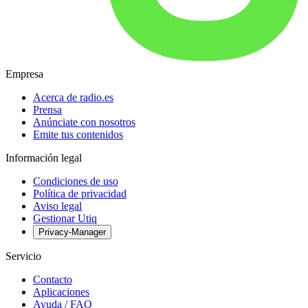
Empresa
Acerca de radio.es
Prensa
Anúnciate con nosotros
Emite tus contenidos
Información legal
Condiciones de uso
Política de privacidad
Aviso legal
Gestionar Utiq
Privacy-Manager
Servicio
Contacto
Aplicaciones
Ayuda / FAQ