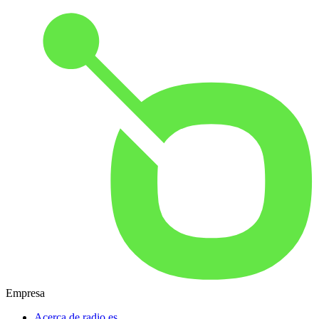
Empresa
Acerca de radio.es