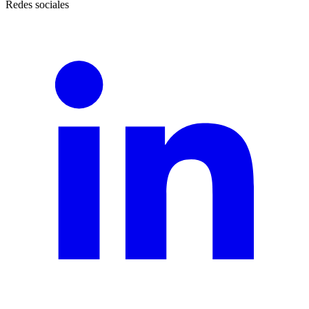
Redes sociales