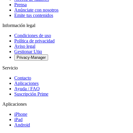
Prensa
Anúnciate con nosotros
Emite tus contenidos
Información legal
Condiciones de uso
Política de privacidad
Aviso legal
Gestionar Utiq
Privacy-Manager
Servicio
Contacto
Aplicaciones
Ayuda / FAQ
Suscripción Prime
Aplicaciones
iPhone
iPad
Android