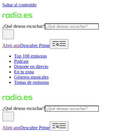
Saltar al contenido
¿Qué deseas escuchar?
Abrir app
Descubre Prime
Top 100 emisoras
Podcast
Deporte en directo
En tu zona
Géneros musicales
Temas de emisoras
¿Qué deseas escuchar?
Abrir app
Descubre Prime