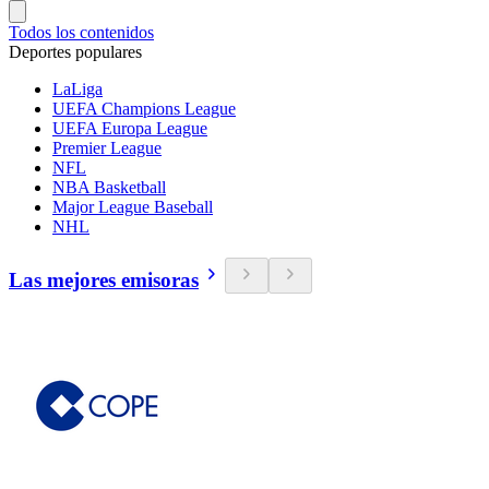
Todos los contenidos
Deportes populares
LaLiga
UEFA Champions League
UEFA Europa League
Premier League
NFL
NBA Basketball
Major League Baseball
NHL
Las mejores emisoras