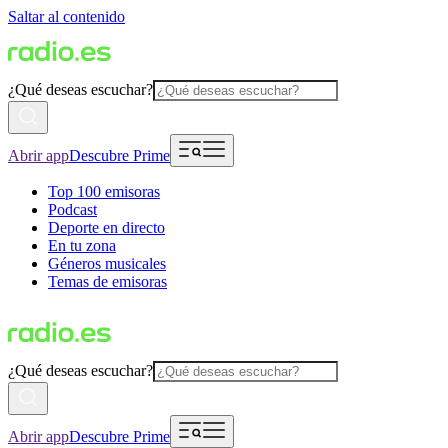
Saltar al contenido
¿Qué deseas escuchar?
Abrir app
Descubre Prime
Top 100 emisoras
Podcast
Deporte en directo
En tu zona
Géneros musicales
Temas de emisoras
¿Qué deseas escuchar?
Abrir app
Descubre Prime