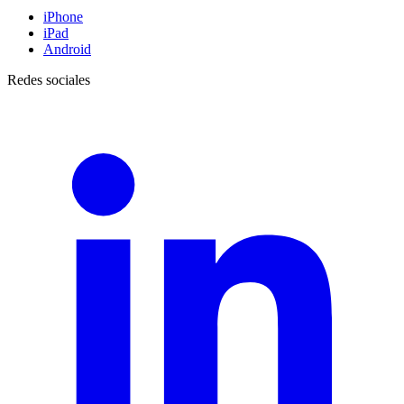
iPhone
iPad
Android
Redes sociales