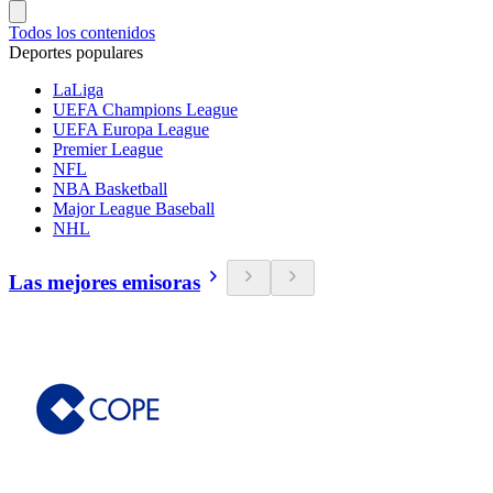
Todos los contenidos
Deportes populares
LaLiga
UEFA Champions League
UEFA Europa League
Premier League
NFL
NBA Basketball
Major League Baseball
NHL
Las mejores emisoras