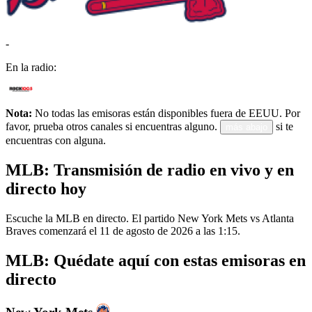
-
En la radio:
Nota:
No todas las emisoras están disponibles fuera de EEUU. Por
favor, prueba otros canales si encuentras alguno.
si te
más abajo
encuentras con alguna.
MLB: Transmisión de radio en vivo y en
directo hoy
Escuche la MLB en directo. El partido New York Mets vs Atlanta
Braves comenzará el 11 de agosto de 2026 a las 1:15.
MLB: Quédate aquí con estas emisoras en
directo