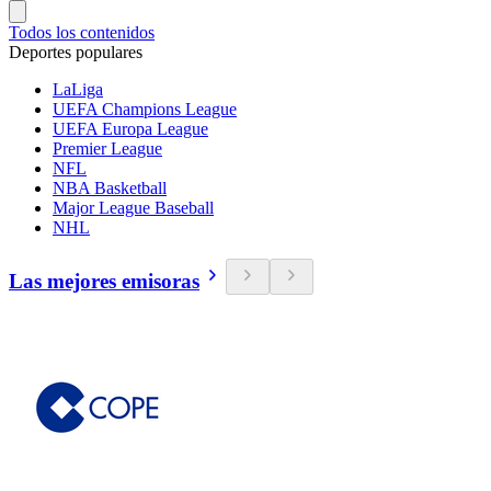
Todos los contenidos
Deportes populares
LaLiga
UEFA Champions League
UEFA Europa League
Premier League
NFL
NBA Basketball
Major League Baseball
NHL
Las mejores emisoras