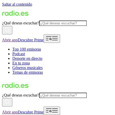
Saltar al contenido
¿Qué deseas escuchar?
Abrir app
Descubre Prime
Top 100 emisoras
Podcast
Deporte en directo
En tu zona
Géneros musicales
Temas de emisoras
¿Qué deseas escuchar?
Abrir app
Descubre Prime