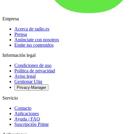
Empresa
Acerca de radio.es
Prensa
Anúnciate con nosotros
Emite tus contenidos
Información legal
Condiciones de uso
Política de privacidad
Aviso legal
Gestionar Utiq
Privacy-Manager
Servicio
Contacto
Aplicaciones
Ayuda / FAQ
Suscripción Prime