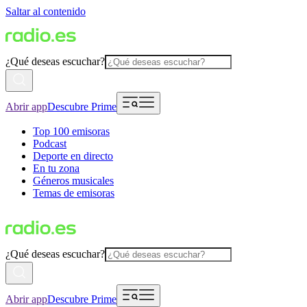
Saltar al contenido
¿Qué deseas escuchar?
Abrir app
Descubre Prime
Top 100 emisoras
Podcast
Deporte en directo
En tu zona
Géneros musicales
Temas de emisoras
¿Qué deseas escuchar?
Abrir app
Descubre Prime