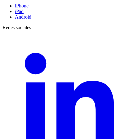
iPhone
iPad
Android
Redes sociales