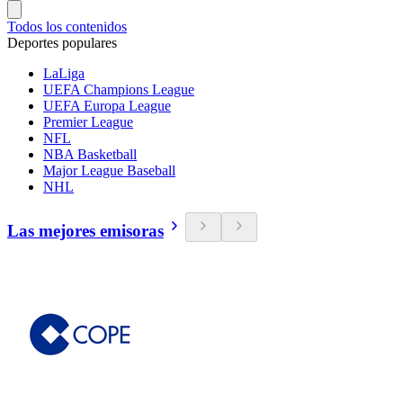
Todos los contenidos
Deportes populares
LaLiga
UEFA Champions League
UEFA Europa League
Premier League
NFL
NBA Basketball
Major League Baseball
NHL
Las mejores emisoras