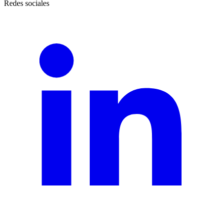
Redes sociales