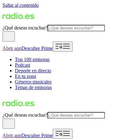
Saltar al contenido
¿Qué deseas escuchar?
Abrir app
Descubre Prime
Top 100 emisoras
Podcast
Deporte en directo
En tu zona
Géneros musicales
Temas de emisoras
¿Qué deseas escuchar?
Abrir app
Descubre Prime