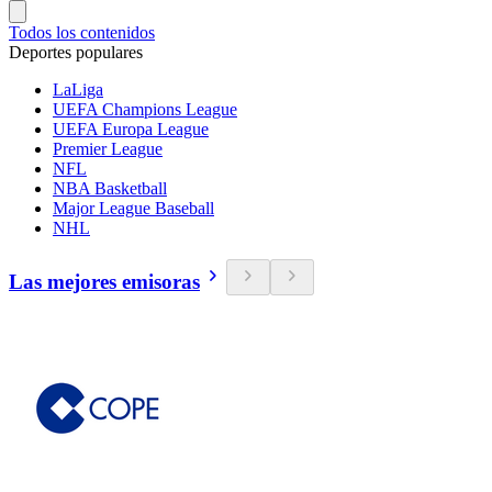
Todos los contenidos
Deportes populares
LaLiga
UEFA Champions League
UEFA Europa League
Premier League
NFL
NBA Basketball
Major League Baseball
NHL
Las mejores emisoras