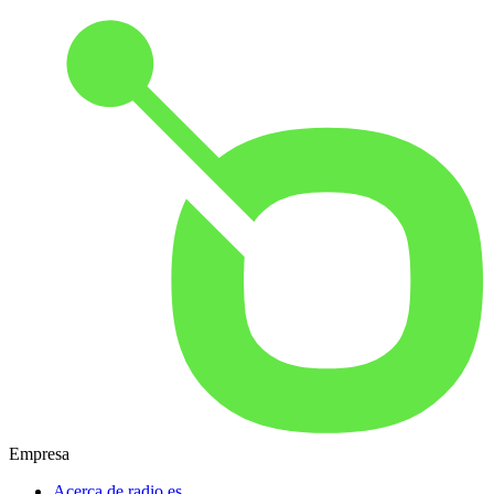
Empresa
Acerca de radio.es