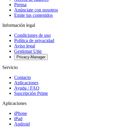
Prensa
Anúnciate con nosotros
Emite tus contenidos
Información legal
Condiciones de uso
Política de privacidad
Aviso legal
Gestionar Utiq
Privacy-Manager
Servicio
Contacto
Aplicaciones
Ayuda / FAQ
Suscripción Prime
Aplicaciones
iPhone
iPad
Android