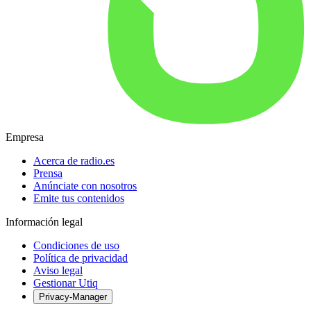
Empresa
Acerca de radio.es
Prensa
Anúnciate con nosotros
Emite tus contenidos
Información legal
Condiciones de uso
Política de privacidad
Aviso legal
Gestionar Utiq
Privacy-Manager