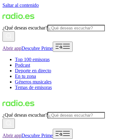
Saltar al contenido
¿Qué deseas escuchar?
Abrir app
Descubre Prime
Top 100 emisoras
Podcast
Deporte en directo
En tu zona
Géneros musicales
Temas de emisoras
¿Qué deseas escuchar?
Abrir app
Descubre Prime