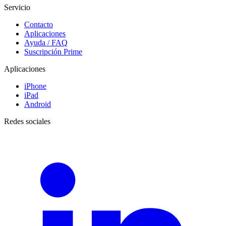
Servicio
Contacto
Aplicaciones
Ayuda / FAQ
Suscripción Prime
Aplicaciones
iPhone
iPad
Android
Redes sociales