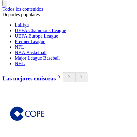
Todos los contenidos
Deportes populares
LaLiga
UEFA Champions League
UEFA Europa League
Premier League
NFL
NBA Basketball
Major League Baseball
NHL
Las mejores emisoras