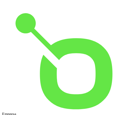
Empresa