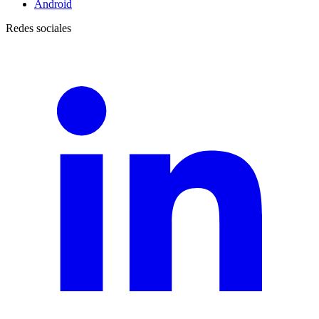
Android
Redes sociales