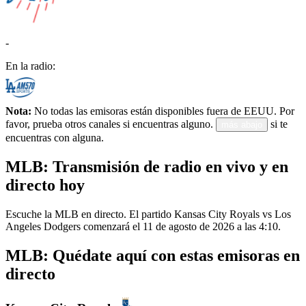
-
En la radio:
Nota:
No todas las emisoras están disponibles fuera de EEUU. Por
favor, prueba otros canales si encuentras alguno.
si te
más abajo
encuentras con alguna.
MLB: Transmisión de radio en vivo y en
directo hoy
Escuche la MLB en directo. El partido Kansas City Royals vs Los
Angeles Dodgers comenzará el 11 de agosto de 2026 a las 4:10.
MLB: Quédate aquí con estas emisoras en
directo