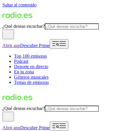
Saltar al contenido
¿Qué deseas escuchar?
Abrir app
Descubre Prime
Top 100 emisoras
Podcast
Deporte en directo
En tu zona
Géneros musicales
Temas de emisoras
¿Qué deseas escuchar?
Abrir app
Descubre Prime