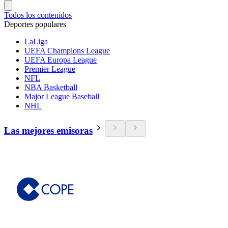
Todos los contenidos
Deportes populares
LaLiga
UEFA Champions League
UEFA Europa League
Premier League
NFL
NBA Basketball
Major League Baseball
NHL
Las mejores emisoras