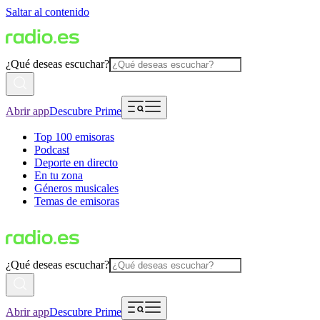
Saltar al contenido
¿Qué deseas escuchar?
Abrir app
Descubre Prime
Top 100 emisoras
Podcast
Deporte en directo
En tu zona
Géneros musicales
Temas de emisoras
¿Qué deseas escuchar?
Abrir app
Descubre Prime