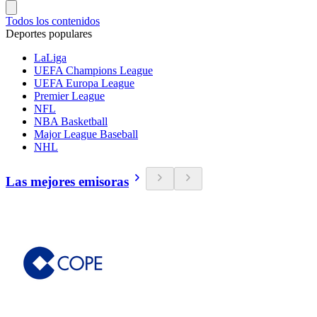
Todos los contenidos
Deportes populares
LaLiga
UEFA Champions League
UEFA Europa League
Premier League
NFL
NBA Basketball
Major League Baseball
NHL
Las mejores emisoras