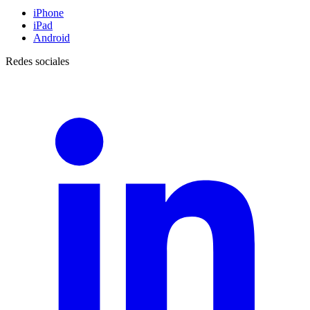
iPhone
iPad
Android
Redes sociales