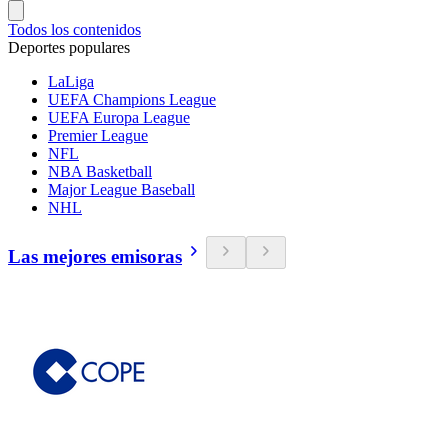
Todos los contenidos
Deportes populares
LaLiga
UEFA Champions League
UEFA Europa League
Premier League
NFL
NBA Basketball
Major League Baseball
NHL
Las mejores emisoras