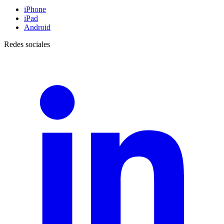
iPhone
iPad
Android
Redes sociales