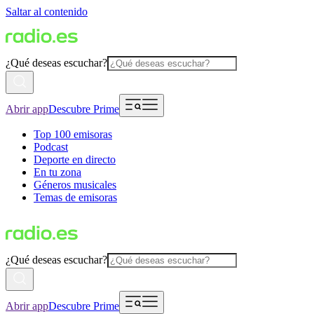
Saltar al contenido
¿Qué deseas escuchar?
Abrir app
Descubre Prime
Top 100 emisoras
Podcast
Deporte en directo
En tu zona
Géneros musicales
Temas de emisoras
¿Qué deseas escuchar?
Abrir app
Descubre Prime