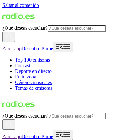
Saltar al contenido
¿Qué deseas escuchar?
Abrir app
Descubre Prime
Top 100 emisoras
Podcast
Deporte en directo
En tu zona
Géneros musicales
Temas de emisoras
¿Qué deseas escuchar?
Abrir app
Descubre Prime