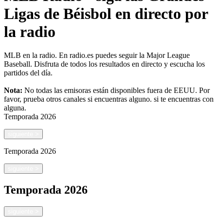
Ligas de Béisbol en directo por
la radio
MLB en la radio. En radio.es puedes seguir la Major League
Baseball. Disfruta de todos los resultados en directo y escucha los
partidos del día.
Nota:
No todas las emisoras están disponibles fuera de EEUU. Por
favor, prueba otros canales si encuentras alguno.
si te encuentras con
alguna.
Temporada
2026
siguiente
>
Temporada
2026
siguiente
>
Temporada
2026
siguiente
>