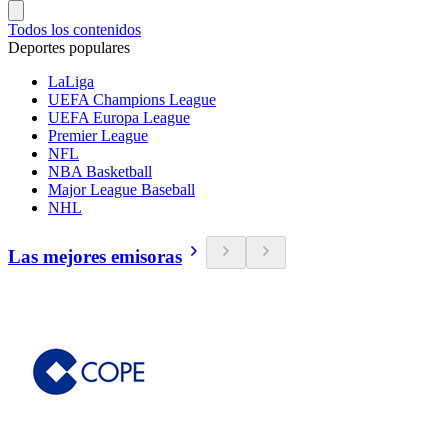
Todos los contenidos
Deportes populares
LaLiga
UEFA Champions League
UEFA Europa League
Premier League
NFL
NBA Basketball
Major League Baseball
NHL
Las mejores emisoras