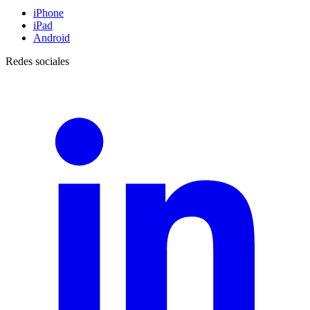
iPhone
iPad
Android
Redes sociales