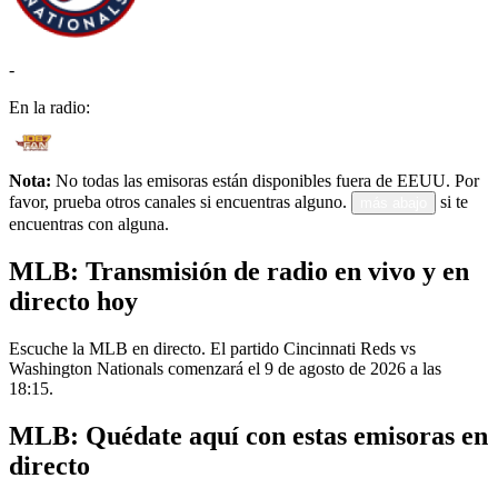
-
En la radio:
Nota:
No todas las emisoras están disponibles fuera de EEUU. Por
favor, prueba otros canales si encuentras alguno.
si te
más abajo
encuentras con alguna.
MLB: Transmisión de radio en vivo y en
directo hoy
Escuche la MLB en directo. El partido Cincinnati Reds vs
Washington Nationals comenzará el 9 de agosto de 2026 a las
18:15.
MLB: Quédate aquí con estas emisoras en
directo