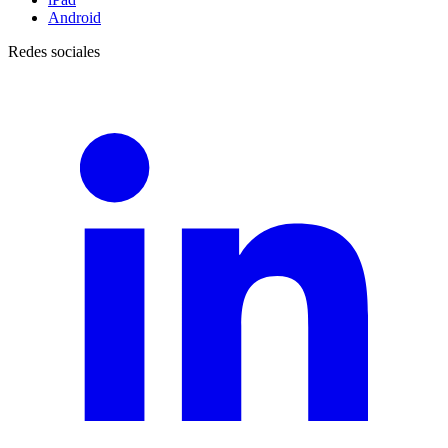
Android
Redes sociales