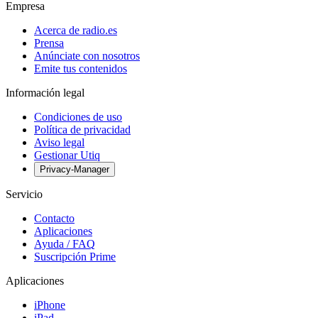
Empresa
Acerca de radio.es
Prensa
Anúnciate con nosotros
Emite tus contenidos
Información legal
Condiciones de uso
Política de privacidad
Aviso legal
Gestionar Utiq
Privacy-Manager
Servicio
Contacto
Aplicaciones
Ayuda / FAQ
Suscripción Prime
Aplicaciones
iPhone
iPad