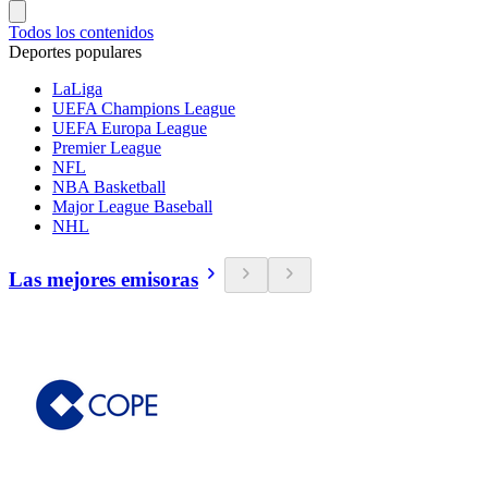
Todos los contenidos
Deportes populares
LaLiga
UEFA Champions League
UEFA Europa League
Premier League
NFL
NBA Basketball
Major League Baseball
NHL
Las mejores emisoras