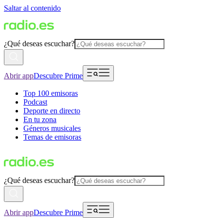
Saltar al contenido
¿Qué deseas escuchar?
Abrir app
Descubre Prime
Top 100 emisoras
Podcast
Deporte en directo
En tu zona
Géneros musicales
Temas de emisoras
¿Qué deseas escuchar?
Abrir app
Descubre Prime