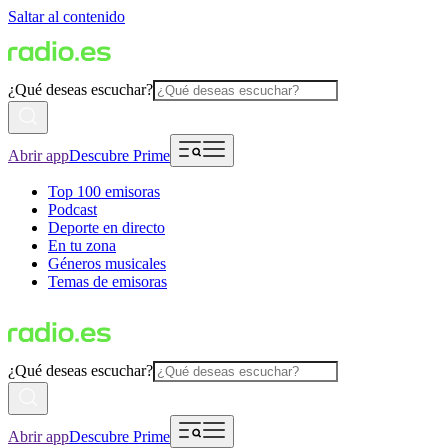
Saltar al contenido
¿Qué deseas escuchar?
Abrir app
Descubre Prime
Top 100 emisoras
Podcast
Deporte en directo
En tu zona
Géneros musicales
Temas de emisoras
¿Qué deseas escuchar?
Abrir app
Descubre Prime