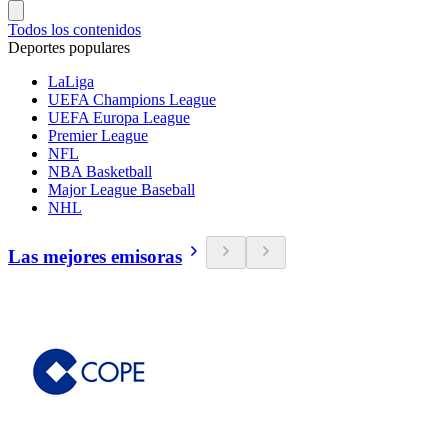
Todos los contenidos
Deportes populares
LaLiga
UEFA Champions League
UEFA Europa League
Premier League
NFL
NBA Basketball
Major League Baseball
NHL
Las mejores emisoras