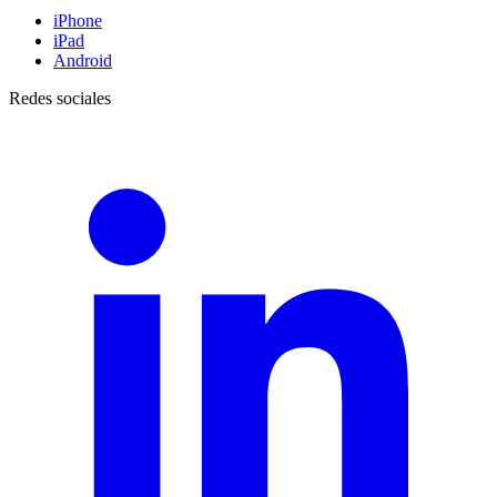
iPhone
iPad
Android
Redes sociales