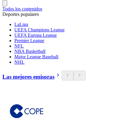
Todos los contenidos
Deportes populares
LaLiga
UEFA Champions League
UEFA Europa League
Premier League
NFL
NBA Basketball
Major League Baseball
NHL
Las mejores emisoras