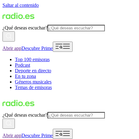
Saltar al contenido
¿Qué deseas escuchar?
Abrir app
Descubre Prime
Top 100 emisoras
Podcast
Deporte en directo
En tu zona
Géneros musicales
Temas de emisoras
¿Qué deseas escuchar?
Abrir app
Descubre Prime