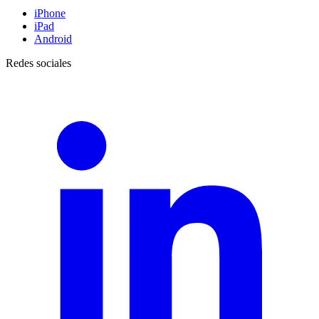
iPhone
iPad
Android
Redes sociales