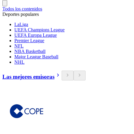
Todos los contenidos
Deportes populares
LaLiga
UEFA Champions League
UEFA Europa League
Premier League
NFL
NBA Basketball
Major League Baseball
NHL
Las mejores emisoras