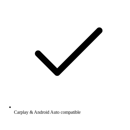
Carplay & Android Auto compatible