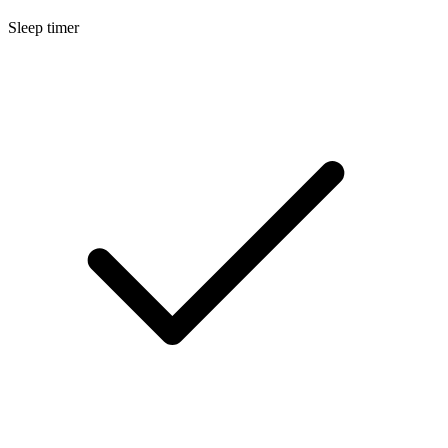
Sleep timer