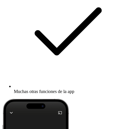
Muchas otras funciones de la app