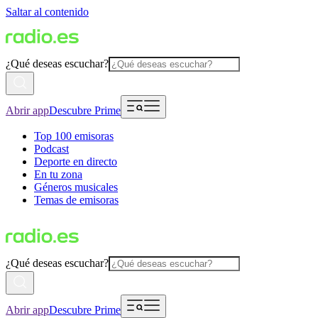
Saltar al contenido
¿Qué deseas escuchar?
Abrir app
Descubre Prime
Top 100 emisoras
Podcast
Deporte en directo
En tu zona
Géneros musicales
Temas de emisoras
¿Qué deseas escuchar?
Abrir app
Descubre Prime