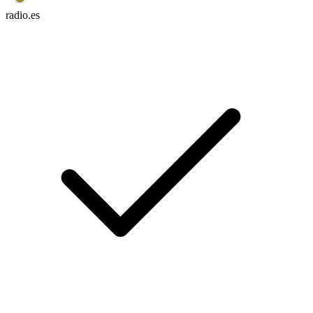
radio.es