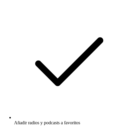
Añadir radios y podcasts a favoritos