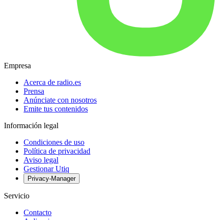
Empresa
Acerca de radio.es
Prensa
Anúnciate con nosotros
Emite tus contenidos
Información legal
Condiciones de uso
Política de privacidad
Aviso legal
Gestionar Utiq
Privacy-Manager
Servicio
Contacto