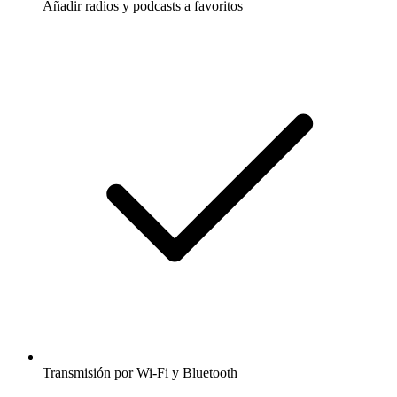
Añadir radios y podcasts a favoritos
Transmisión por Wi-Fi y Bluetooth