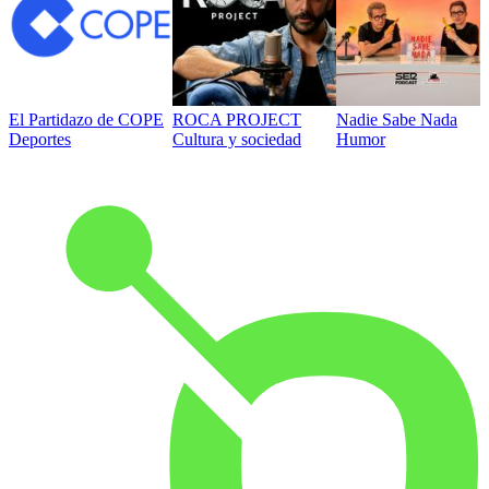
El Partidazo de COPE
ROCA PROJECT
Nadie Sabe Nada
Deportes
Cultura y sociedad
Humor