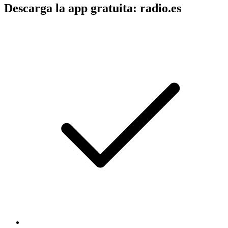
Descarga la app gratuita: radio.es