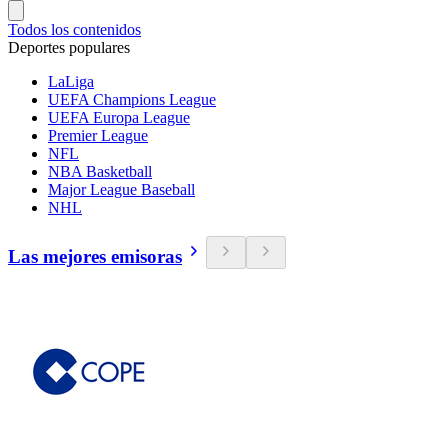
Todos los contenidos
Deportes populares
LaLiga
UEFA Champions League
UEFA Europa League
Premier League
NFL
NBA Basketball
Major League Baseball
NHL
Las mejores emisoras