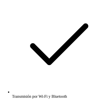
Transmisión por Wi-Fi y Bluetooth