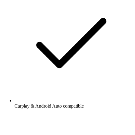
Carplay & Android Auto compatible