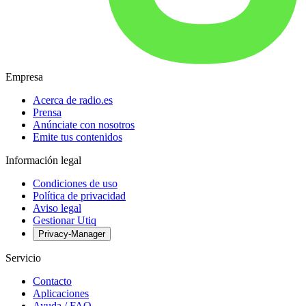
Empresa
Acerca de radio.es
Prensa
Anúnciate con nosotros
Emite tus contenidos
Información legal
Condiciones de uso
Política de privacidad
Aviso legal
Gestionar Utiq
Privacy-Manager
Servicio
Contacto
Aplicaciones
Ayuda / FAQ