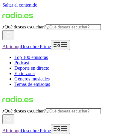
Saltar al contenido
¿Qué deseas escuchar?
Abrir app
Descubre Prime
Top 100 emisoras
Podcast
Deporte en directo
En tu zona
Géneros musicales
Temas de emisoras
¿Qué deseas escuchar?
Abrir app
Descubre Prime