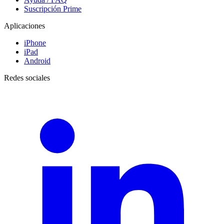
Suscripción Prime
Aplicaciones
iPhone
iPad
Android
Redes sociales