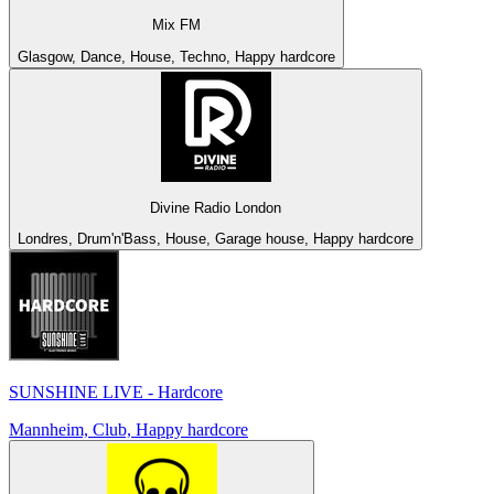
Mix FM
Glasgow, Dance, House, Techno, Happy hardcore
Divine Radio London
Londres, Drum'n'Bass, House, Garage house, Happy hardcore
SUNSHINE LIVE - Hardcore
Mannheim, Club, Happy hardcore