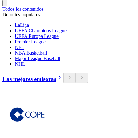
Todos los contenidos
Deportes populares
LaLiga
UEFA Champions League
UEFA Europa League
Premier League
NFL
NBA Basketball
Major League Baseball
NHL
Las mejores emisoras