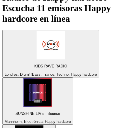
Escucha 11 emisoras
Happy
hardcore
en línea
KIDS RAVE RADIO
Londres, Drum'n'Bass, Trance, Techno, Happy hardcore
SUNSHINE LIVE - Bounce
Mannheim, Electrónica, Happy hardcore