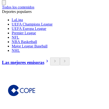
Todos los contenidos
Deportes populares
LaLiga
UEFA Champions League
UEFA Europa League
Premier League
NFL
NBA Basketball
Major League Baseball
NHL
Las mejores emisoras