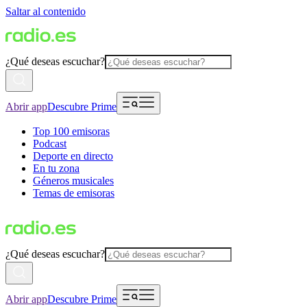
Saltar al contenido
¿Qué deseas escuchar?
Abrir app
Descubre Prime
Top 100 emisoras
Podcast
Deporte en directo
En tu zona
Géneros musicales
Temas de emisoras
¿Qué deseas escuchar?
Abrir app
Descubre Prime