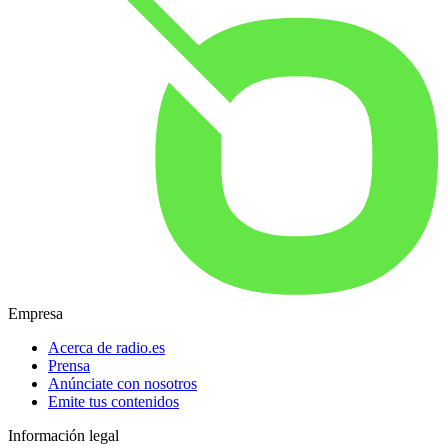
Empresa
Acerca de radio.es
Prensa
Anúnciate con nosotros
Emite tus contenidos
Información legal