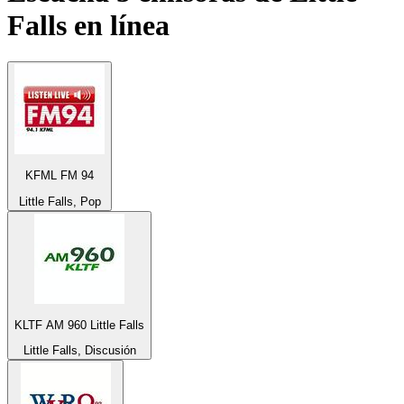
Falls
en línea
KFML FM 94
Little Falls, Pop
KLTF AM 960 Little Falls
Little Falls, Discusión