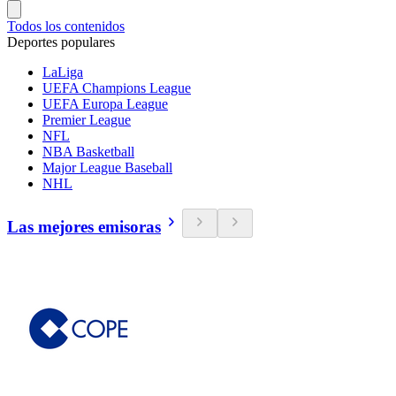
Todos los contenidos
Deportes populares
LaLiga
UEFA Champions League
UEFA Europa League
Premier League
NFL
NBA Basketball
Major League Baseball
NHL
Las mejores emisoras