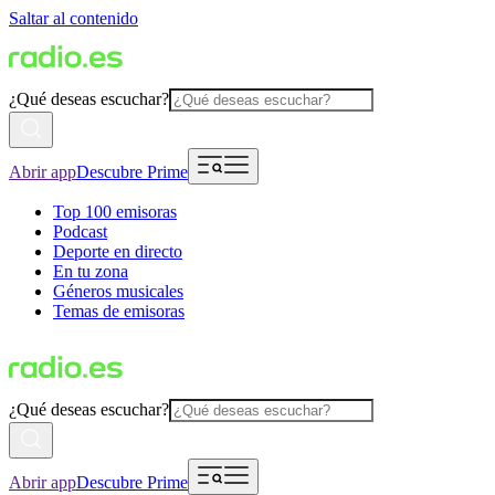
Saltar al contenido
¿Qué deseas escuchar?
Abrir app
Descubre Prime
Top 100 emisoras
Podcast
Deporte en directo
En tu zona
Géneros musicales
Temas de emisoras
¿Qué deseas escuchar?
Abrir app
Descubre Prime