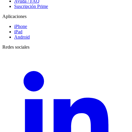
Ayuda / FAQ
Suscripción Prime
Aplicaciones
iPhone
iPad
Android
Redes sociales