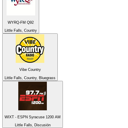
WYRQ-FM Q92
Little Falls, Country
Vibe Country
Little Falls, Country, Bluegrass
WIXT - ESPN Syracuse 1200 AM
Little Falls, Discusión