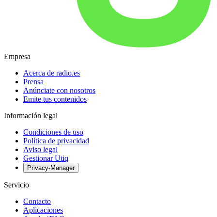
Empresa
Acerca de radio.es
Prensa
Anúnciate con nosotros
Emite tus contenidos
Información legal
Condiciones de uso
Política de privacidad
Aviso legal
Gestionar Utiq
Privacy-Manager
Servicio
Contacto
Aplicaciones