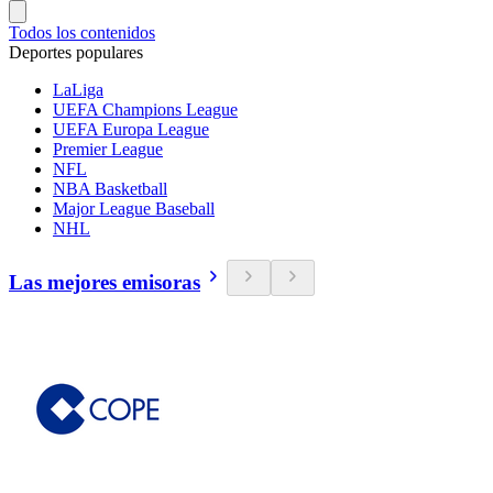
Todos los contenidos
Deportes populares
LaLiga
UEFA Champions League
UEFA Europa League
Premier League
NFL
NBA Basketball
Major League Baseball
NHL
Las mejores emisoras