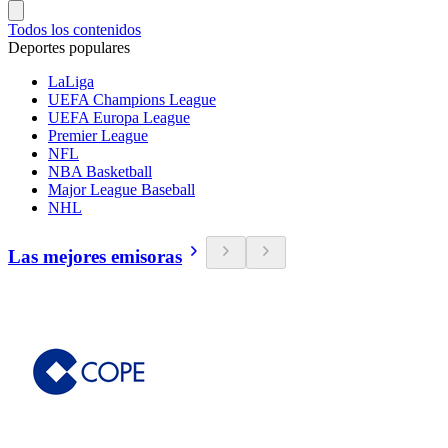
Todos los contenidos
Deportes populares
LaLiga
UEFA Champions League
UEFA Europa League
Premier League
NFL
NBA Basketball
Major League Baseball
NHL
Las mejores emisoras