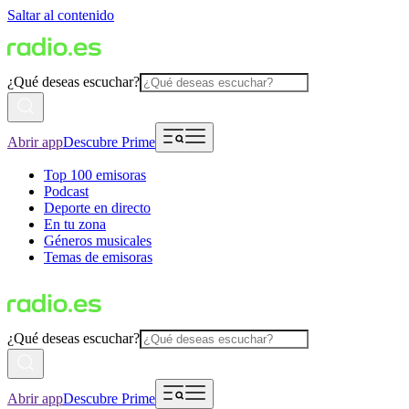
Saltar al contenido
¿Qué deseas escuchar?
Abrir app
Descubre Prime
Top 100 emisoras
Podcast
Deporte en directo
En tu zona
Géneros musicales
Temas de emisoras
¿Qué deseas escuchar?
Abrir app
Descubre Prime