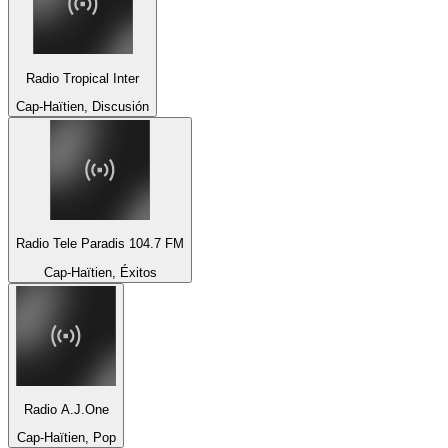
Radio Tropical Inter
Cap-Haïtien, Discusión
Radio Tele Paradis 104.7 FM
Cap-Haïtien, Éxitos
Radio A.J.One
Cap-Haïtien, Pop