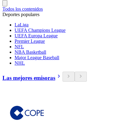
Todos los contenidos
Deportes populares
LaLiga
UEFA Champions League
UEFA Europa League
Premier League
NFL
NBA Basketball
Major League Baseball
NHL
Las mejores emisoras