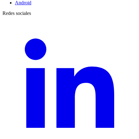
Android
Redes sociales