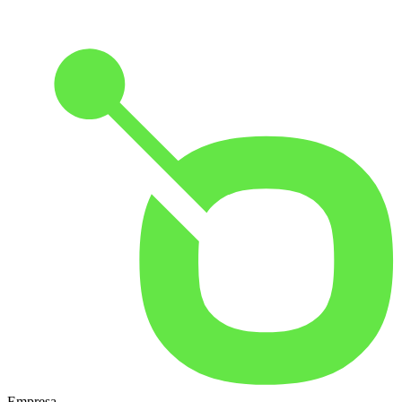
Empresa