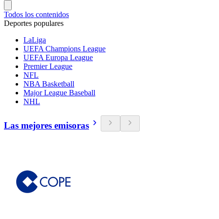
Todos los contenidos
Deportes populares
LaLiga
UEFA Champions League
UEFA Europa League
Premier League
NFL
NBA Basketball
Major League Baseball
NHL
Las mejores emisoras