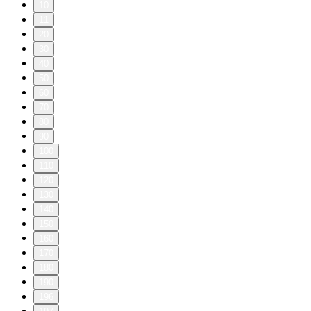
10
11
20
30
40
50
60
70
80
90
100
110
120
130
140
150
160
170
180
190
196