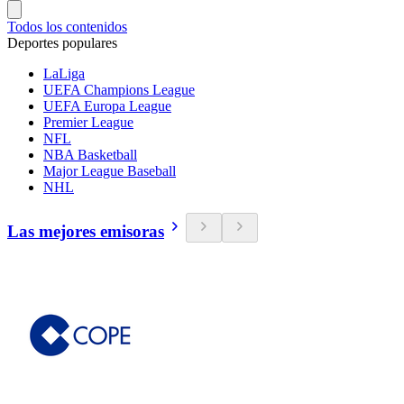
Todos los contenidos
Deportes populares
LaLiga
UEFA Champions League
UEFA Europa League
Premier League
NFL
NBA Basketball
Major League Baseball
NHL
Las mejores emisoras