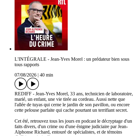
L'INTÉGRALE - Jean-Yves Morel : un prédateur bien sous
tous rapports
07/08/2026
|
40 min
REDIFF - Jean-Yves Morel, 33 ans, technicien de laboratoire,
marié, un enfant, une vie tirée au cordeau. Aussi nette que
l'allée de tuyas qui cerne le jardin de son pavillon, ou encore
cette pelouse parfaite qui cache pourtant un terrifiant secret.
Cet été, retrouvez tous les jours en podcast le décryptage d'un
faits divers, d'un crime ou d'une énigme judiciaire par Jean-
Alphonse Richard, entouré de spécialistes, et de témoins