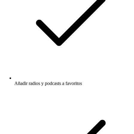
Añadir radios y podcasts a favoritos