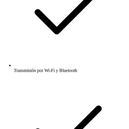
Transmisión por Wi-Fi y Bluetooth