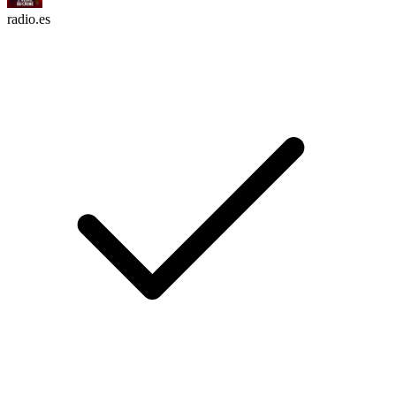
radio.es