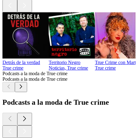
Detrás de la verdad
Territorio Negro
True Crime con Marth
True crime
Noticias, True crime
True crime
Podcasts a la moda de True crime
Podcasts a la moda de True crime
Podcasts a la moda de True crime