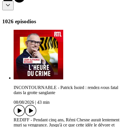
1026 episodios
INCONTOURNABLE - Patrick Isoird : rendez-vous fatal
dans la grotte sanglante
08/08/2026
|
43 min
REDIFF - Pendant cinq ans, Rémi Chesne aurait lentement
muri sa vengeance. Jusqu'à ce que cette idée le dévore et