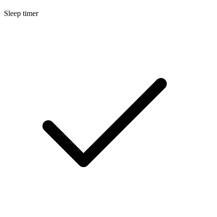
Sleep timer