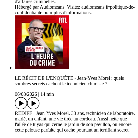
d'affaires criminelles.
Hébergé par Audiomeans. Visitez audiomeans.fr/politique-de-
confidentialite pour plus d'informations.
LE RÉCIT DE L'ENQUÊTE - Jean-Yves Morel : quels
sombres secrets cachent le technicien chimiste ?
06/08/2026
|
14 min
REDIFF - Jean-Yves Morel, 33 ans, technicien de laboratoire,
marié, un enfant, une vie tirée au cordeau. Aussi nette que
l'allée de tuyas qui cerne le jardin de son pavillon, ou encore
cette pelouse parfaite qui cache pourtant un terrifiant secret.