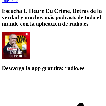
True crime
Escucha L'Heure Du Crime, Detrás de la
verdad y muchos más podcasts de todo el
mundo con la aplicación de radio.es
Descarga la app gratuita: radio.es