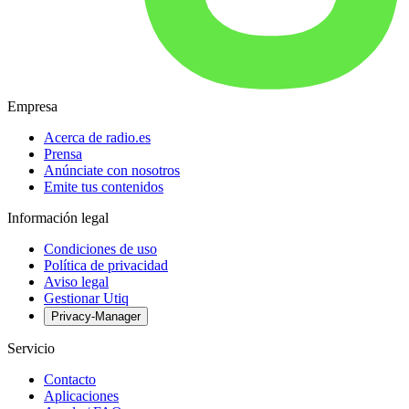
Empresa
Acerca de radio.es
Prensa
Anúnciate con nosotros
Emite tus contenidos
Información legal
Condiciones de uso
Política de privacidad
Aviso legal
Gestionar Utiq
Privacy-Manager
Servicio
Contacto
Aplicaciones