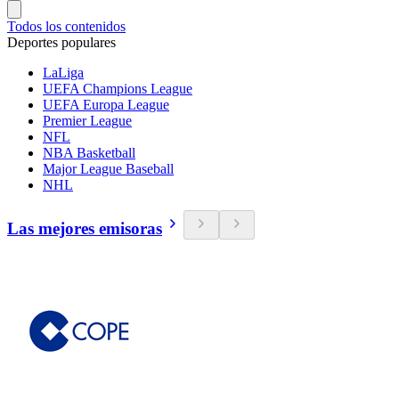
Todos los contenidos
Deportes populares
LaLiga
UEFA Champions League
UEFA Europa League
Premier League
NFL
NBA Basketball
Major League Baseball
NHL
Las mejores emisoras