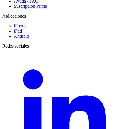
Ayuda / FAQ
Suscripción Prime
Aplicaciones
iPhone
iPad
Android
Redes sociales