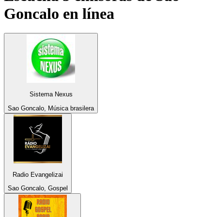
Goncalo
en línea
Sistema Nexus
Sao Goncalo, Música brasilera
Radio Evangelizai
Sao Goncalo, Gospel