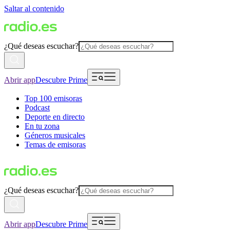
Saltar al contenido
¿Qué deseas escuchar?
Abrir app
Descubre Prime
Top 100 emisoras
Podcast
Deporte en directo
En tu zona
Géneros musicales
Temas de emisoras
¿Qué deseas escuchar?
Abrir app
Descubre Prime