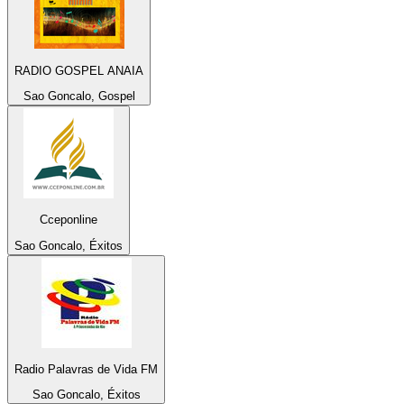
RADIO GOSPEL ANAIA
Sao Goncalo, Gospel
Cceponline
Sao Goncalo, Éxitos
Radio Palavras de Vida FM
Sao Goncalo, Éxitos