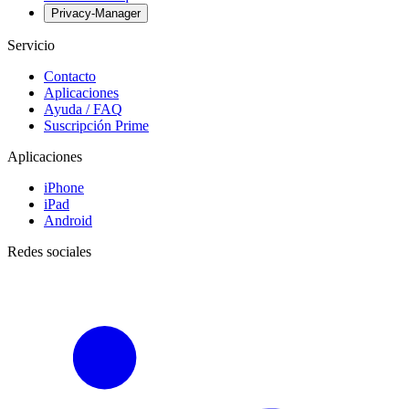
Privacy-Manager
Servicio
Contacto
Aplicaciones
Ayuda / FAQ
Suscripción Prime
Aplicaciones
iPhone
iPad
Android
Redes sociales