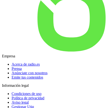
Empresa
Acerca de radio.es
Prensa
Anúnciate con nosotros
Emite tus contenidos
Información legal
Condiciones de uso
Política de privacidad
Aviso legal
Gestionar Utiq