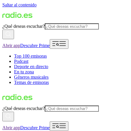
Saltar al contenido
¿Qué deseas escuchar?
Abrir app
Descubre Prime
Top 100 emisoras
Podcast
Deporte en directo
En tu zona
Géneros musicales
Temas de emisoras
¿Qué deseas escuchar?
Abrir app
Descubre Prime