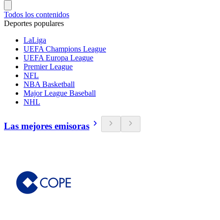
Todos los contenidos
Deportes populares
LaLiga
UEFA Champions League
UEFA Europa League
Premier League
NFL
NBA Basketball
Major League Baseball
NHL
Las mejores emisoras