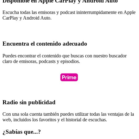
Disponible en Apple CarPlay y Android Auto
Escucha todas las emisoras y podcast ininterrumpidamente en Apple
CarPlay y Android Auto.
Encuentra el contenido adecuado
Puedes encontrar el contenido que buscas con nuestro buscador
claro de emisoras, podcasts y episodios.
Radio sin publicidad
Con una sola cuenta también puedes utilizar todas las ventajas de la
web, incluidos los favoritos y el historial de escuchas.
¿Sabías que...?