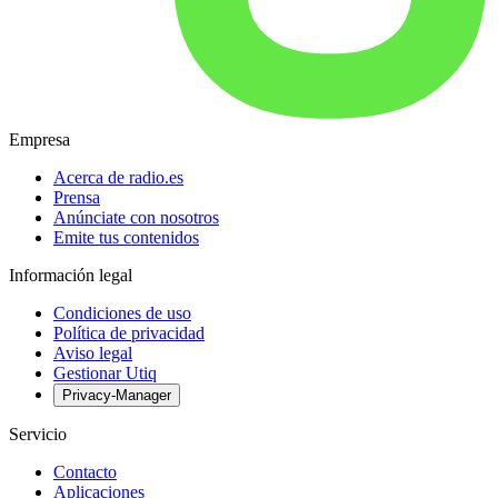
Empresa
Acerca de radio.es
Prensa
Anúnciate con nosotros
Emite tus contenidos
Información legal
Condiciones de uso
Política de privacidad
Aviso legal
Gestionar Utiq
Privacy-Manager
Servicio
Contacto
Aplicaciones