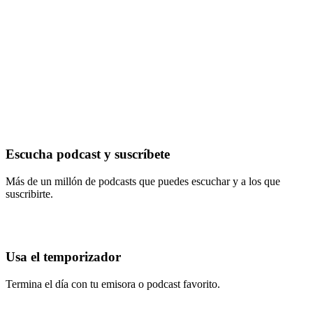
Escucha podcast y suscríbete
Más de un millón de podcasts que puedes escuchar y a los que
suscribirte.
Usa el temporizador
Termina el día con tu emisora o podcast favorito.