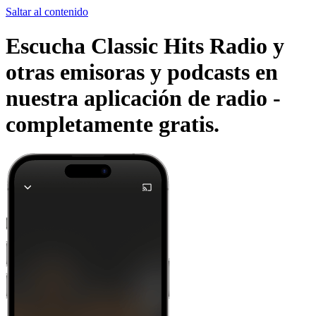
Saltar al contenido
Escucha Classic Hits Radio y
otras emisoras y podcasts en
nuestra aplicación de radio -
completamente gratis.