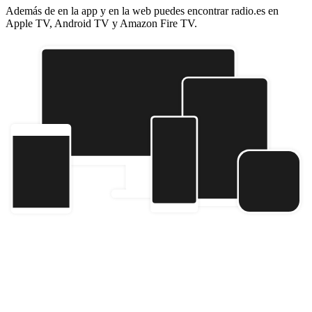
Además de en la app y en la web puedes encontrar radio.es en
Apple TV, Android TV y Amazon Fire TV.