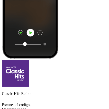
Classic Hits Radio
Escanea el código,