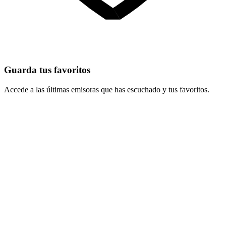
Guarda tus favoritos
Accede a las últimas emisoras que has escuchado y tus favoritos.