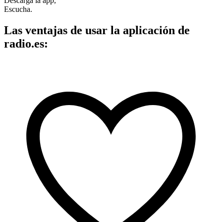
Descarga la app,
Escucha.
Las ventajas de usar la aplicación de
radio.es: