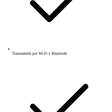
Transmisión por Wi-Fi y Bluetooth