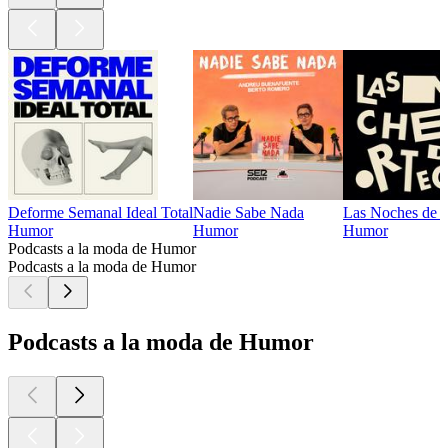
Deforme Semanal Ideal Total
Nadie Sabe Nada
Las Noches de 
Humor
Humor
Humor
Podcasts a la moda de Humor
Podcasts a la moda de Humor
Podcasts a la moda de Humor