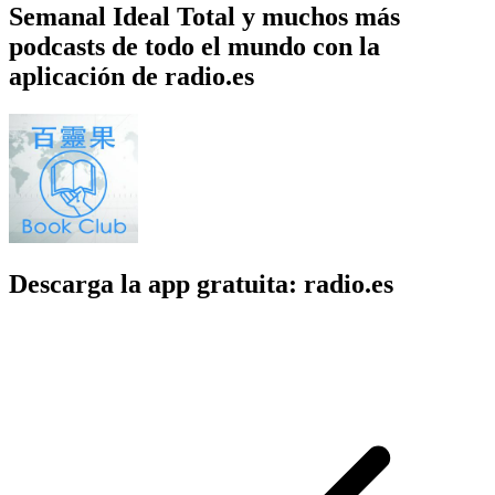
Semanal Ideal Total y muchos más
podcasts de todo el mundo con la
aplicación de radio.es
Descarga la app gratuita: radio.es