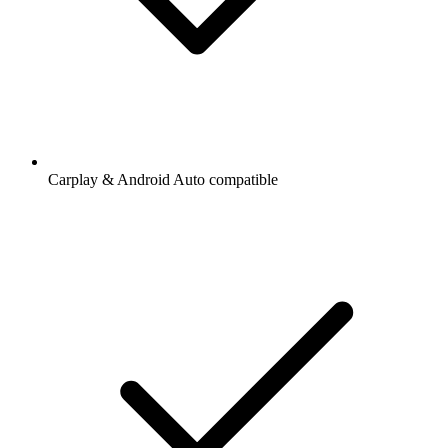
Carplay & Android Auto compatible