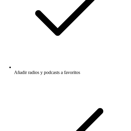
Añadir radios y podcasts a favoritos