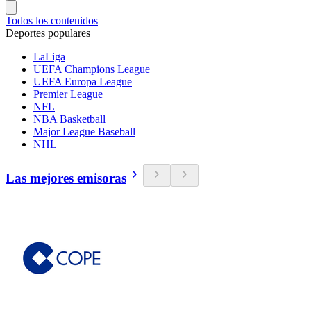
Todos los contenidos
Deportes populares
LaLiga
UEFA Champions League
UEFA Europa League
Premier League
NFL
NBA Basketball
Major League Baseball
NHL
Las mejores emisoras